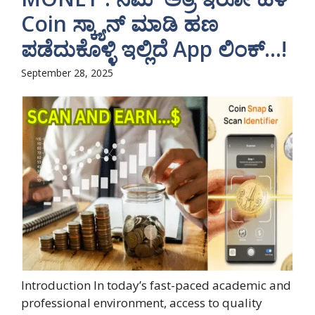
Coin ಸ್ಕ್ಯಾನ್ ಮಾಡಿ ಹಣ
ಪಡೆದುಕೊಳ್ಳಿ ಇಲ್ಲಿದೆ App ಲಿಂಕ್…!
September 28, 2025
Introduction In today’s fast-paced academic and
professional environment, access to quality