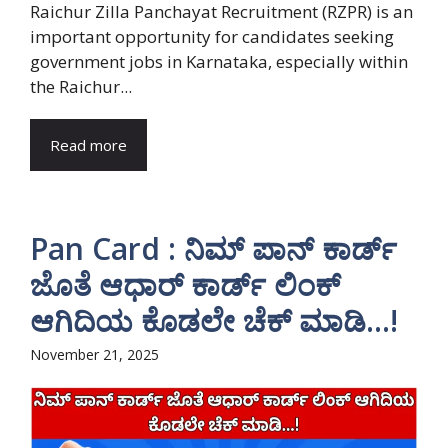
Raichur Zilla Panchayat Recruitment (RZPR) is an
important opportunity for candidates seeking
government jobs in Karnataka, especially within
the Raichur...
Read more
Pan Card : ನಿಮ್ ಪಾನ್ ಕಾರ್ಡ್
ಜೊತೆ ಆಧಾರ್ ಕಾರ್ಡ್ ಲಿಂಕ್
ಆಗಿದಿಯ ಕೊಡಲೇ ಚೆಕ್ ಮಾಡಿ…!
November 21, 2025