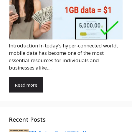
Introduction In today’s hyper-connected world,
mobile data has become one of the most
essential resources for individuals and
businesses alike....
Read more
Recent Posts