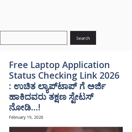
Search
Search
Free Laptop Application
Status Checking Link 2026
: ಉಚಿತ ಲ್ಯಾಪ್‌ಟಾಪ್ ಗೆ ಅರ್ಜಿ
ಹಾಕಿದವರು ತಕ್ಷಣ ಸ್ಟೇಟಸ್
ನೋಡಿ…!
February 19, 2026