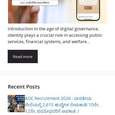
Introduction In the age of digital governance,
identity plays a crucial role in accessing public
services, financial systems, and welfare...
Read more
Recent Posts
AOC Recruitment 2026 : ಭಾರತೀಯ
ಸೇನೆಯಲ್ಲಿ 2,615 ಹುದ್ದೆಗಳ ನೇಮಕಾತಿ! 10ನೇ,
12ನೇ, ಪದವೀಧರರಿಗೆ ಅವಕಾಶ..!