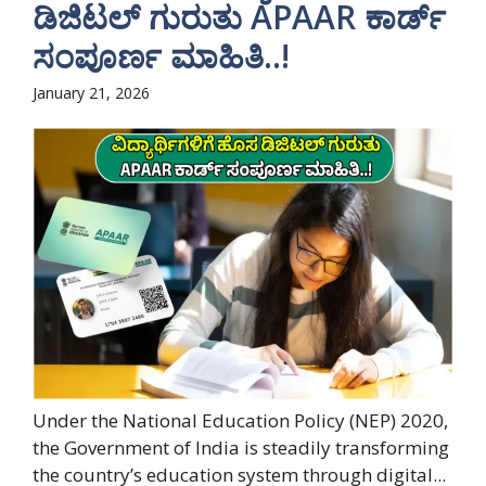
ಡಿಜಿಟಲ್ ಗುರುತು APAAR ಕಾರ್ಡ್
ಸಂಪೂರ್ಣ ಮಾಹಿತಿ..!
January 21, 2026
Under the National Education Policy (NEP) 2020,
the Government of India is steadily transforming
the country’s education system through digital...