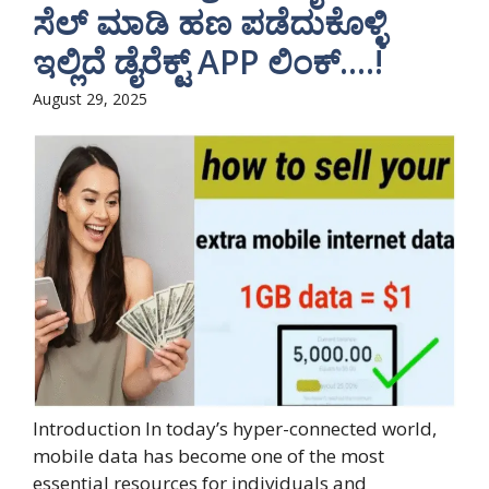
ಸೆಲ್ ಮಾಡಿ ಹಣ ಪಡೆದುಕೊಳ್ಳಿ
ಇಲ್ಲಿದೆ ಡೈರೆಕ್ಟ್ APP ಲಿಂಕ್….!
August 29, 2025
Introduction In today’s hyper-connected world,
mobile data has become one of the most
essential resources for individuals and