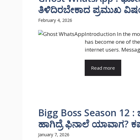
ತಿಳಿದಿರಬೇಕಾದ ಪ್ರಮುಖ ವಿ
February 4, 2026
Introduction In the mo
has become one of the
internet users. Messagi
Read more
Bigg Boss Season 12 : ಬಿಗ್
ಹಾಗಿದ್ರೆ ಫಿನಾಲೆ ಯಾವಾಗ? ಕ
January 7, 2026