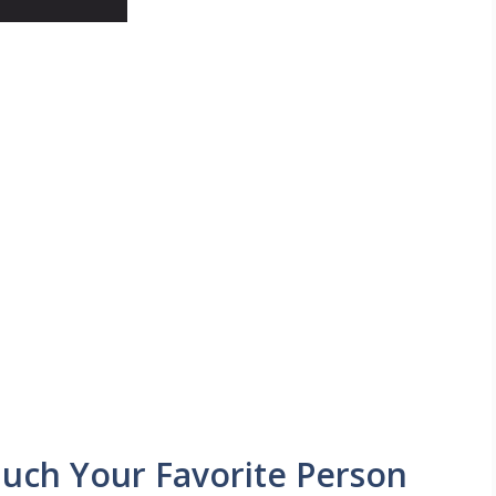
uch Your Favorite Person