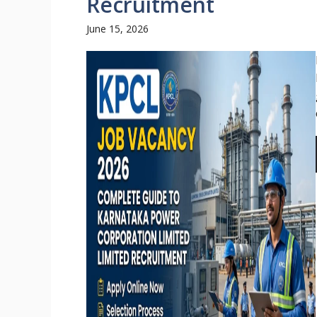
Recruitment
June 15, 2026