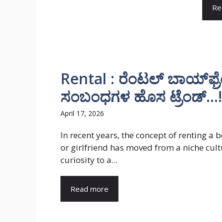
Re
Rental : ರೆಂಟಲ್ ಬಾಯ್‌ಫ್ರೆಂ
ಸಂಬಂಧಗಳ ಹೊಸ ಟ್ರೆಂಡ್…!
April 17, 2026
In recent years, the concept of renting a 
or girlfriend has moved from a niche cult
curiosity to a...
Read more