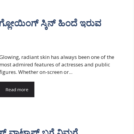
್ಲೋಯಿಂಗ್ ಸ್ಕಿನ್ ಹಿಂದೆ ಇರುವ
Glowing, radiant skin has always been one of the
most admired features of actresses and public
figures. Whether on-screen or...
Read more
ವಾಟ್ಸಾಪ್ ಬಗ್ಗೆ ನಿಮಗೆ